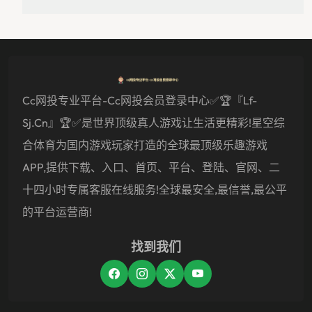
Cc网投专业平台-Cc网投会员登录中心✅🏆『lf-
Sj.cn』🏆✅是世界顶级真人游戏让生活更精彩!星空综
合体育为国内游戏玩家打造的全球最顶级乐趣游戏
APP,提供下载、入口、首页、平台、登陆、官网、二
十四小时专属客服在线服务!全球最安全,最信誉,最公平
的平台运营商!
找到我们