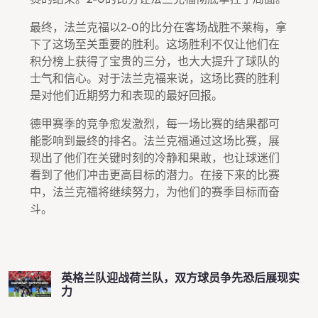
最终，法兰克福以2-0的比分在客场战胜不莱梅，拿
下了这场至关重要的胜利。这场胜利不仅让他们在
积分榜上获得了宝贵的三分，也大大提升了球队的
士气和信心。对于法兰克福来说，这场比赛的胜利
是对他们近期努力和表现的最好回报。
德甲赛季的竞争愈发激烈，每一场比赛的结果都可
能影响到最终的排名。法兰克福通过这场比赛，展
现出了他们在关键时刻的冷静和果敢，也让球迷们
看到了他们冲击更高目标的潜力。在接下来的比赛
中，法兰克福将继续努力，为他们的赛季目标而奋
斗。
英格兰队迎战荷兰队，双方球员争先恐后展现实
力