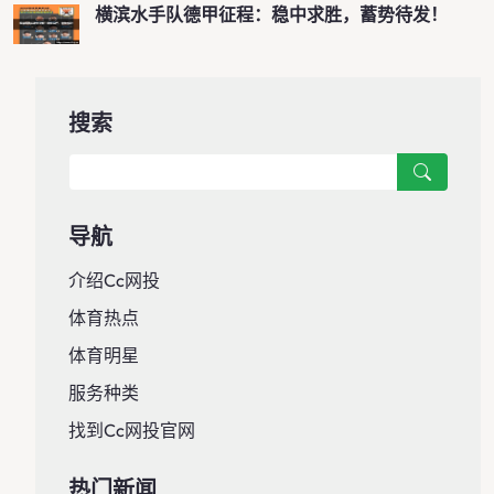
横滨水手队德甲征程：稳中求胜，蓄势待发！
搜索
导航
介绍cc网投
体育热点
体育明星
服务种类
找到cc网投官网
热门新闻