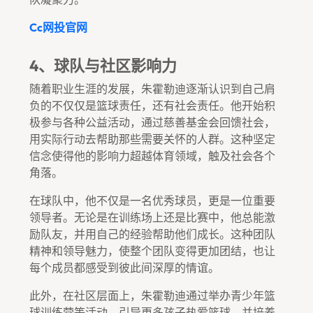
Cc网投官网
4、球队与社区影响力
随着职业生涯的发展，朱霍勒迪逐渐认识到自己肩
负的不仅仅是篮球责任，还有社会责任。他开始积
极参与各种公益活动，通过慈善基金会回馈社会，
用实际行动去帮助那些需要关怀的人群。这种坚定
信念使得他的影响力超越体育领域，触及社会各个
角落。
在球队中，他不仅是一名优秀球员，更是一位重要
领导者。无论是在训练场上还是比赛中，他总能激
励队友，并用自己的经验帮助他们成长。这种团队
精神和领导魅力，使整个团队变得更加团结，也让
每个成员都感受到彼此间深厚的情谊。
此外，在社区层面上，朱霍勒迪通过举办青少年篮
球训练营等活动，引导更多孩子热爱篮球，并培养