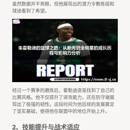
虽然数据并不亮眼，但他展现出的潜力令教练组和
球迷看到了希望。
经过一个赛季的磨炼后，霍勒迪逐渐找到了自己的
比赛风格。他不仅提升了进攻能力，还在防守端展
现出了极强的韧性。这段时间为他后续的发展奠定
了坚实基础，使得他在联盟中的地位开始上升。
2、技能提升与战术适应