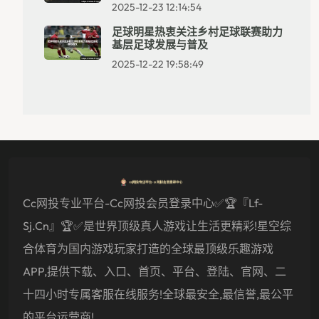
2025-12-23 12:14:54
足球明星热衷关注乡村足球联赛助力
基层足球发展与普及
2025-12-22 19:58:49
Cc网投专业平台-Cc网投会员登录中心✅🏆『lf-
Sj.cn』🏆✅是世界顶级真人游戏让生活更精彩!星空综
合体育为国内游戏玩家打造的全球最顶级乐趣游戏
APP,提供下载、入口、首页、平台、登陆、官网、二
十四小时专属客服在线服务!全球最安全,最信誉,最公平
的平台运营商!