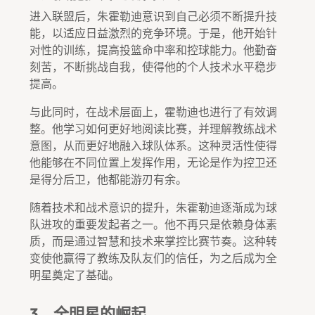
进入联盟后，朱霍勒迪意识到自己必须不断提升技
能，以适应日益激烈的竞争环境。于是，他开始针
对性的训练，提高投篮命中率和控球能力。他勤奋
刻苦，不断挑战自我，使得他的个人技术水平稳步
提高。
与此同时，在战术层面上，霍勒迪也进行了有效调
整。他学习如何更好地阅读比赛，并理解教练战术
意图，从而更好地融入球队体系。这种灵活性使得
他能够在不同位置上发挥作用，无论是作为控卫还
是得分后卫，他都能游刃有余。
随着技术和战术意识的提升，朱霍勒迪逐渐成为球
队进攻的重要发起者之一。他不再只是依赖身体素
质，而是通过智慧和技术来掌控比赛节奏。这种转
变使他赢得了教练及队友们的信任，为之后成为全
明星奠定了基础。
3、全明星的崛起