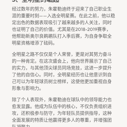
经过数年的努力，朱霍勒迪终于迎来了自己职业生
涯的重要时刻——入选全明星赛。在此之前，他以稳
定出色的数据表现吸引了越来越多的人关注，同时
也证明了自己的价值。尤其是在2018-2019赛季，
他帮助新奥尔良鹈鹕队打入季后赛，为自身争取全
明星资格增添了砝码。
全明星之路不仅仅是个人荣誉，更是对其努力奋斗
的一种肯定。在这次盛会上，他向世界展示了自己
的实力，与其他顶尖球员同场竞技，这进一步提升
了他的自信心。同时，全明星经历也让他意识到自
己可以为年轻球员树立榜样，这使他更加重视自身
形象与影响力。
除了个人表现外，朱霍勒迪在球队中的领导能力也
愈发显露。他成为队伍中的核心，不仅负责组织进
攻，还积极参与防守，为年轻队员提供指导，这种
全面发展的特质让他赢得更多人的尊重，并增强团
队凝聚力。