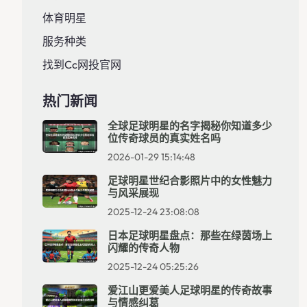
体育明星
服务种类
找到cc网投官网
热门新闻
全球足球明星的名字揭秘你知道多少
位传奇球员的真实姓名吗
2026-01-29 15:14:48
足球明星世纪合影照片中的女性魅力
与风采展现
2025-12-24 23:08:08
日本足球明星盘点：那些在绿茵场上
闪耀的传奇人物
2025-12-24 05:25:26
爱江山更爱美人足球明星的传奇故事
与情感纠葛