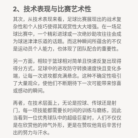
2、技术表现与比赛艺术性
其次，从技术表现来看，足球比赛展现出的战术复
杂性和个人技巧使得其观赏性大大增强。在一场足
球比赛中，一个精彩进球或一次绝妙助攻往往会成
为球迷津津乐道的话题。而这种瞬间所蕴含的不仅
是运动员个人能力，也体现了团队配合的重要性。
另一方面，相较于篮球相对简单且快速反复出现得
得分方式，足球中的进攻防守转换速度快且变化多
端，让每一次进攻都充满悬念。这种不确定性吸引
了大量观众，使他们不断期待下一次可能带来惊喜
或感动的瞬间。
再者，在技术层面上，无论是控球、传球还是射
门，每一项技能都需要长时间的训练与磨练，因此
当看到一位优秀球队中的超级巨星时，人们不仅仅
是在欣赏他的帅气外形，更是在赞叹他背后辛苦付
出的努力与汗水。