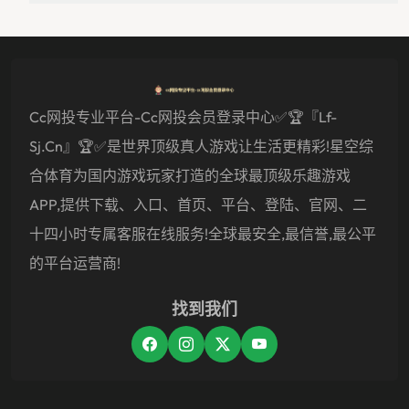
Cc网投专业平台-Cc网投会员登录中心✅🏆『lf-
Sj.cn』🏆✅是世界顶级真人游戏让生活更精彩!星空综
合体育为国内游戏玩家打造的全球最顶级乐趣游戏
APP,提供下载、入口、首页、平台、登陆、官网、二
十四小时专属客服在线服务!全球最安全,最信誉,最公平
的平台运营商!
找到我们