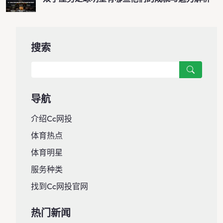
搜索
导航
介绍cc网投
体育热点
体育明星
服务种类
找到cc网投官网
热门新闻