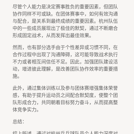
尽管个人能力是决定赛事胜负的重要因素，但团队
协作同样不可或缺。在团体赛事中，如何有效沟通
与配合，是关系到最终成绩的重要因素。杭州队伍
中的一些成员展现出了极佳的默契，通过不断磨合
形成固定战术，从而发挥出最佳效果。
然而，也有部分选手由于个性差异或习惯不同，在
合作过程中出现了沟通障碍，这可能导致战术执行
不力或者相互间信任不足。因此，加强团队建设活
动，增进彼此理解，是改善团队协作效率的重要措
施。
此外，通过集体训练以及参与团体赛增强集体荣誉
感，有助于提升运动员之间配合默契度，使整个团
队形成合力，共同朝着目标努力奋斗，从而提高整
体竞争实力。
总结：
综上所述，通过对杭州乒乓球队员个人能力深度对