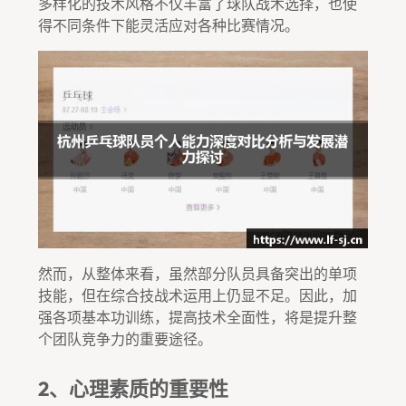
多样化的技术风格不仅丰富了球队战术选择，也使
得不同条件下能灵活应对各种比赛情况。
然而，从整体来看，虽然部分队员具备突出的单项
技能，但在综合技战术运用上仍显不足。因此，加
强各项基本功训练，提高技术全面性，将是提升整
个团队竞争力的重要途径。
2、心理素质的重要性