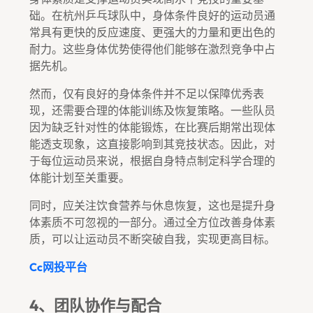
础。在杭州乒乓球队中，身体条件良好的运动员通
常具有更快的反应速度、更强大的力量和更出色的
耐力。这些身体优势使得他们能够在激烈竞争中占
据先机。
然而，仅有良好的身体条件并不足以保障优秀表
现，还需要合理的体能训练及恢复策略。一些队员
因为缺乏针对性的体能锻炼，在比赛后期常出现体
能透支现象，这直接影响到其竞技状态。因此，对
于每位运动员来说，根据自身特点制定科学合理的
体能计划至关重要。
同时，应关注饮食营养与休息恢复，这也是提升身
体素质不可忽视的一部分。通过全方位改善身体素
质，可以让运动员不断突破自我，实现更高目标。
Cc网投平台
4、团队协作与配合