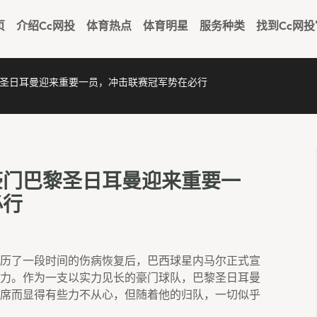
页
介绍cc网投
体育热点
体育明星
服务种类
找到cc网投
圣日耳曼迎来重要一员，冲击联赛冠军势在必行
豪门巴黎圣日耳曼迎来重要一
必行
历了一段时间的伤病恢复后，巴西球星内马尔正式宣
力。作为一支以实力见长的豪门球队，巴黎圣日耳曼
席而显得有些力不从心，但随着他的归队，一切似乎