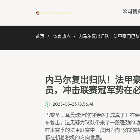
公司首
首页
体育热点
内马尔复出归队！法甲豪门巴黎
内马尔复出归队！法甲
员，冲击联赛冠军势在
2025-05-23 18:56:41
巴黎圣日耳曼球迷的期待终于成真了！在经
布复出，这无疑为球队带来了一股强劲的动
在本赛季的法甲联赛中一度因为内马尔的缺
都在朝着积极的方向发展。