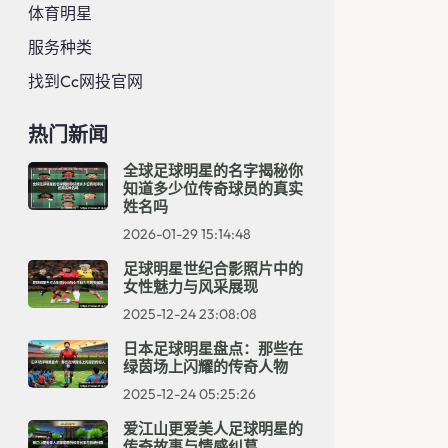
体育明星
服务种类
找到cc网投官网
热门新闻
全球足球明星的名字揭秘你
知道多少位传奇球员的真实
姓名吗
2026-01-29 15:14:48
足球明星世纪合影照片中的
女性魅力与风采展现
2025-12-24 23:08:08
日本足球明星盘点：那些在
绿茵场上闪耀的传奇人物
2025-12-24 05:25:26
爱江山更爱美人足球明星的
传奇故事与情感纠葛