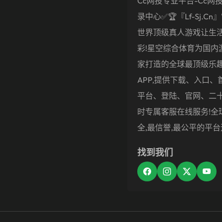
Cc网投专业平台-Cc网
录中心✅🏆『lf-Sj.cn
世界顶级真人游戏让生
彩!星空综合体育为国内
家打造的全球最顶级乐
APP,提供下载、入口、
平台、登陆、官网、二
时专属客服在线服务!全
全,最信誉,最公平的平台
找到我们