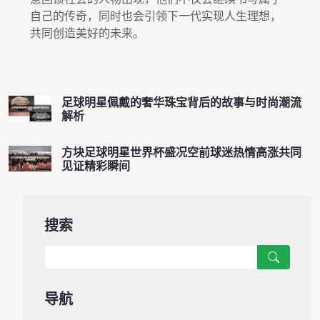
自己的传奇，同时也会引领下一代实现人生理想，
共同创造美好的未来。
足球明星佩戴的奢华珠宝背后的故事与时尚潮流
解析
方块足球明星世界杯盛况空前球迷热情高涨共同
见证精彩瞬间
搜索
导航