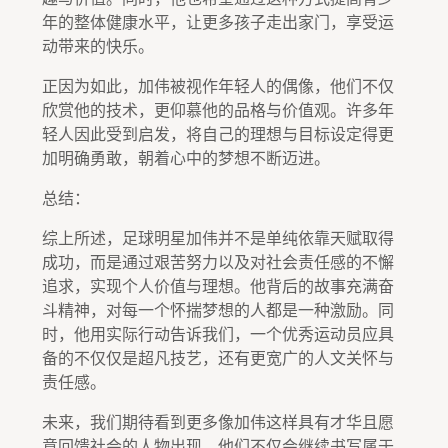
年的整体健康水平，让更多孩子走出家门，享受运
动带来的快乐。
正因为如此，加伟被视作年轻人的偶像，他们不仅
欣赏他的技术，更仰慕他的品格与价值观。许多年
轻人因此受到启发，将自己的理想与目标设定得更
加明确勇敢，朝着心中的梦想不断迈进。
总结：
综上所述，足球明星加伟并不是单纯依靠天赋取得
成功，而是通过艰苦努力以及对社会责任感的不懈
追求，实现个人价值与理想。他背后的故事充满奋
斗精神，对每一个怀揣梦想的人都是一种激励。同
时，他用实际行动告诉我们，一个优秀运动员应具
备的不仅仅是超凡技艺，还有更宽广的人文关怀与
责任感。
未来，我们期待看到更多像加伟这样具有才华且愿
意回馈社会的人物出现，他们不仅会继续书写属于