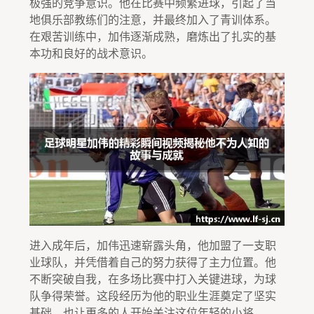
极强的竞争意识。他在比赛中频繁进球，引起了当
地俱乐部教练们的注意，并最终加入了青训体系。
在艰苦训练中，加伟逐渐成熟，磨炼出了扎实的基
本功和良好的战术意识。
进入成年后，加伟迅速崭露头角，他加盟了一支职
业球队，并凭借着自己的努力获得了主力位置。他
不断突破自我，在多场比赛中打入关键进球，为球
队争得荣誉。这段经历为他的职业生涯奠定了坚实
基础，也让更多的人开始关注这位年轻的小将。