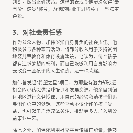
判断力做出正确决策。这样的表现令他屡次获得“最
有价值球员”称号，为他的职业生涯增添了一笔浓重
色彩。
3、对社会责任感
作为公众人物，加伟深知自身肩负的社会责任。他
积极参与各种慈善活动，将部分收入用于支持贫困
地区儿童教育和体育设施建设。他认为，每个孩子
都有追求梦想的权利，而自己能够利用自身影响力
去改变一些孩子的人生轨迹，是一种荣耀。
加伟曾发起“希望之星”项目，为那些有潜力却缺乏
机会的小孩提供足球培训和发展资源。他亲自到偏
远地区进行义务授课，用自己的经验激励孩子们追
寻他们心中的梦想。这些举动不仅让许多孩子受
益，也引起了广泛媒体关注，推动更多人加入到公
益事业中来。
除此之外，加伟还利用社交平台传播正能量，他鼓