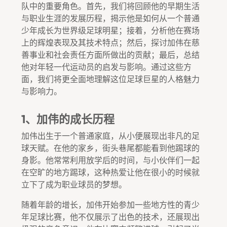
队中的重要角色。首先，我们将回顾他的早期生活
与职业生涯的发展历程，揭示他是如何从一个普通
少年成长为世界级足球明星；接着，分析他在赛场
上的辉煌表现及其技术特点；然后，探讨加伟在慈
善事业和社会责任方面所做出的贡献；最后，总结
他对年轻一代运动员的启发与影响。通过这些方
面，我们将更全面地理解这位足球巨星的人格魅力
与影响力。
1、加伟的成长历程
加伟出生于一个普通家庭，从小便展现出非凡的足
球天赋。在他的家乡，街头巷尾都能看到他踢球的
身影。他常常利用放学后的时间，与小伙伴们一起
在空旷的地方踢球，这种热爱让他在很小的时候就
立下了成为职业球员的梦想。
随着年龄的增长，加伟开始参加一些地方性的青少
年足球比赛，他不仅展示了出色的技术，还展现出