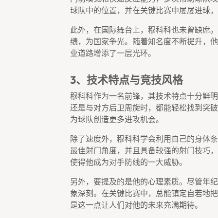
球队中的位置，并在关键比赛中屡屡进球，
此外，在国际舞台上，穆科科也未曾缺席。
绩，为国家争光。随着知名度不断提升，他
业道路增添了一层光环。
3、技术特点与竞技风格
穆科科作为一名前锋，其技术特点十分鲜明
还是与对方后卫周旋时，都能轻松找到突破
为球队创造更多进攻机会。
除了速度外，穆科科学会利用自己的身体条
最佳射门角度，并且具备较强的射门技巧，
使得他成为对手防线的一大威胁。
另外，要提及的是他的心理素质。尽管年纪
象深刻。在关键比赛中，总能镇定自若地把
是这一点让人们对他的未来充满期待。