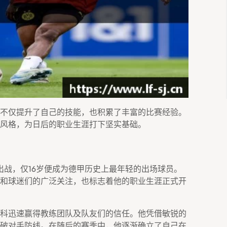
不仅提升了自己的技能，也积累了丰富的比赛经验。
风格，为日后的职业生涯打下坚实基础。
出战，仅16岁便成为德甲历史上最年轻的出场球员。
和球迷们的广泛关注，也标志着他的职业生涯正式开
科迅速赢得教练团队及队友们的信任。他凭借敏锐的
破对手防线。在随后的赛季中，他逐渐确立了自己在