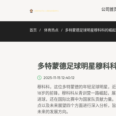
公司首
首页
体育热点
多特蒙德足球明星穆科科的崛起
多特蒙德足球明星穆科
2025-11-15 12:40:12
穆科科，这位多特蒙德的年轻足球明星，近
18岁的前锋，穆科科从青训营一路崛起，
进球，还在国际比赛中为国家队贡献力量。
点以及未来展望四个方面进行深入分析，旨
未来的发展方向。