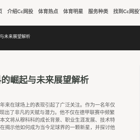
页
介绍cc网投
体育热点
体育明星
服务种类
找到cc网投
与未来展望解析
科的崛起与未来展望解析
年来在球场上的表现引起了广泛关注。作为一名年仅
展现出了非凡的天赋与潜力。他不仅在德甲联赛中频繁
本文将从穆科科的成长背景、职业生涯发展、技术特
在揭示他如何成为当今足球界的一颗新星，并探讨他