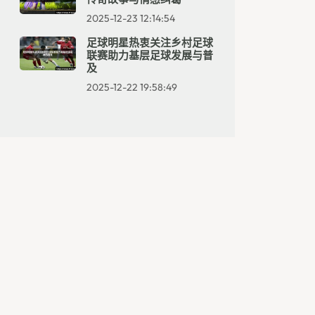
2025-12-23 12:14:54
足球明星热衷关注乡村足球
联赛助力基层足球发展与普
及
2025-12-22 19:58:49