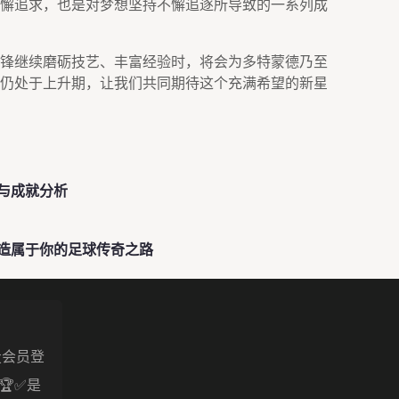
懈追求，也是对梦想坚持不懈追逐所导致的一系列成
锋继续磨砺技艺、丰富经验时，将会为多特蒙德乃至
仍处于上升期，让我们共同期待这个充满希望的新星
与成就分析
造属于你的足球传奇之路
投会员登
』🏆✅是