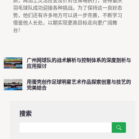
质，再加上灵活应变及针对性策略执行，使得重庆
羽毛球队成功迎接各种挑战。为了保持这一良好态
势，他们还有许多地方可以进一步完善，不断学习
借鉴他人长处，以期实现更高目标走向更广阔舞
台！
广州网球队的战术解析与控制体系的深度剖析与
应用探讨
用蛋壳创作足球明星艺术作品探索创意与技艺的
完美结合
搜索