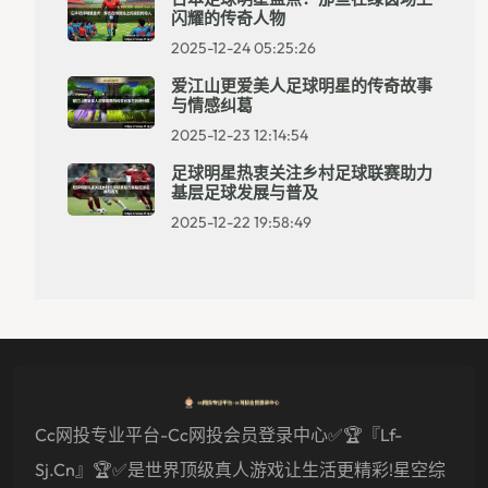
闪耀的传奇人物
2025-12-24 05:25:26
爱江山更爱美人足球明星的传奇故事
与情感纠葛
2025-12-23 12:14:54
足球明星热衷关注乡村足球联赛助力
基层足球发展与普及
2025-12-22 19:58:49
Cc网投专业平台-Cc网投会员登录中心✅🏆『lf-
Sj.cn』🏆✅是世界顶级真人游戏让生活更精彩!星空综