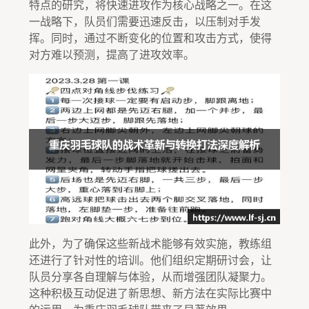
特点的研究，将快速进攻作为核心战略之一。在这
一战略下，队员们需要迅速反击，以压制对手发
挥。同时，通过不断变化的位置和攻击方式，使得
对方难以预测，提高了进攻效率。
此外，为了确保这些新战术能够有效实施，教练组
还进行了针对性的培训。他们组织定期研讨会，让
队员分享各自理解与体验，从而增强团队凝聚力。
这种积极互动促进了新思想、新方法在实际比赛中