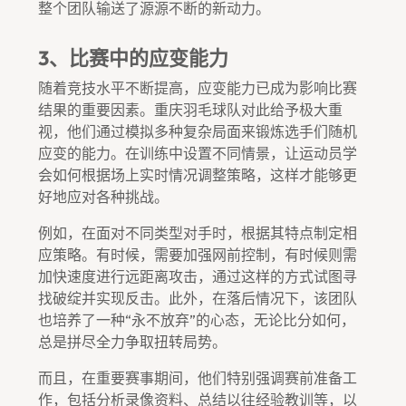
整个团队输送了源源不断的新动力。
3、比赛中的应变能力
随着竞技水平不断提高，应变能力已成为影响比赛
结果的重要因素。重庆羽毛球队对此给予极大重
视，他们通过模拟多种复杂局面来锻炼选手们随机
应变的能力。在训练中设置不同情景，让运动员学
会如何根据场上实时情况调整策略，这样才能够更
好地应对各种挑战。
例如，在面对不同类型对手时，根据其特点制定相
应策略。有时候，需要加强网前控制，有时候则需
加快速度进行远距离攻击，通过这样的方式试图寻
找破绽并实现反击。此外，在落后情况下，该团队
也培养了一种“永不放弃”的心态，无论比分如何，
总是拼尽全力争取扭转局势。
而且，在重要赛事期间，他们特别强调赛前准备工
作，包括分析录像资料、总结以往经验教训等，以