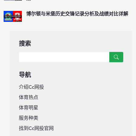
博尔顿与米堡历史交锋记录分析及战绩对比详解
搜索
导航
介绍cc网投
体育热点
体育明星
服务种类
找到cc网投官网