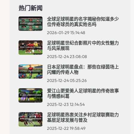
热门新闻
全球足球明星的名字揭秘你知道多少
位传奇球员的真实姓名吗
2026-01-29 15:14:48
足球明星世纪合影照片中的女性魅力
与风采展现
2025-12-24 23:08:08
日本足球明星盘点：那些在绿茵场上
闪耀的传奇人物
2025-12-24 05:25:26
爱江山更爱美人足球明星的传奇故事
与情感纠葛
2025-12-23 12:14:54
足球明星热衷关注乡村足球联赛助力
基层足球发展与普及
2025-12-22 19:58:49