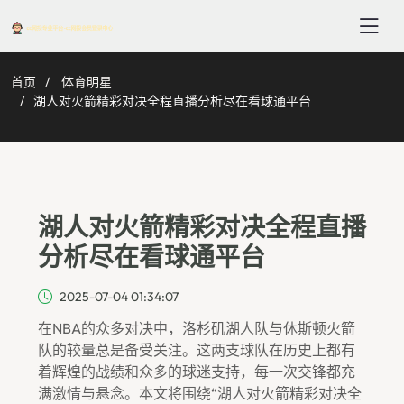
首页
体育明星
湖人对火箭精彩对决全程直播分析尽在看球通平台
湖人对火箭精彩对决全程直播
分析尽在看球通平台
2025-07-04 01:34:07
在NBA的众多对决中，洛杉矶湖人队与休斯顿火箭
队的较量总是备受关注。这两支球队在历史上都有
着辉煌的战绩和众多的球迷支持，每一次交锋都充
满激情与悬念。本文将围绕“湖人对火箭精彩对决全