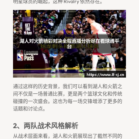
明星球员的崛起，这种 Rivalry 依然存在。
通过这样的历史背景，我们可以看到湖人和火箭之
间不仅是一场普通比赛，更是两个篮球文化和传统
碰撞的一次盛会。这也为每一场交锋增添了更多的
话题和讨论点。
2、两队战术风格解析
从战术层面来看，湖人和火箭展现出了截然不同的