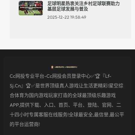
足球明星热衷关注乡村足球联赛助力
基层足球发展与普及
2025-12-22 19:58:49
Cc网投专业平台-Cc网投会员登录中心✅🏆『lf-
Sj.cn』🏆✅是世界顶级真人游戏让生活更精彩!星空综
合体育为国内游戏玩家打造的全球最顶级乐趣游戏
APP,提供下载、入口、首页、平台、登陆、官网、二
十四小时专属客服在线服务!全球最安全,最信誉,最公平
的平台运营商!