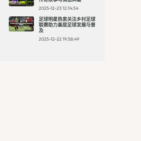
2025-12-23 12:14:54
足球明星热衷关注乡村足球
联赛助力基层足球发展与普
及
2025-12-22 19:58:49