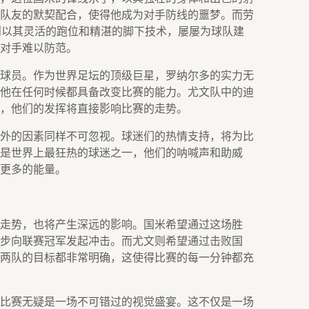
队友的默契配合，使得他成为对手防线的噩梦。而劳
则以其灵活的跑位和精湛的脚下技术，屡屡为球队建
对手难以防范。
球员。作为世界足坛的顶级巨星，罗纳尔多的实力无
他在任何时候都具备改变比赛的能力。尤文队中的迪
，他们的发挥将直接影响比赛的走势。
外的因素同样不可忽视。球迷们的热情支持，将为比
是世界上最狂热的球迷之一，他们的呐喊声和助威
更多的能量。
走势，也将产生深远的影响。国米希望通过这场胜
步向联赛冠军发起冲击。而尤文则希望通过击败国
两队的目标都非常明确，这使得比赛的每一分钟都充
比赛无疑是一场不可错过的视觉盛宴。这不仅是一场