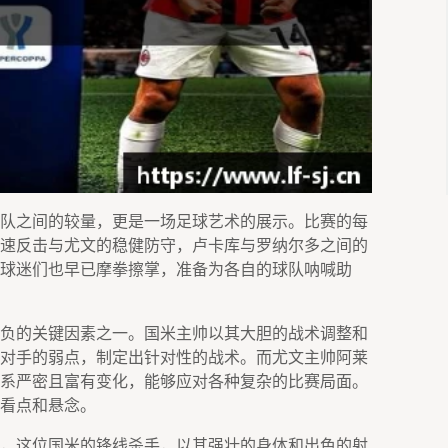
队之间的较量，更是一场足球艺术的展示。比赛的每
速反击与尤文的稳健防守，卢卡库与罗纳尔多之间的
球迷们也早已摩拳擦掌，准备为各自的球队呐喊助
负的关键因素之一。国米主帅以其大胆的战术调整和
对手的弱点，制定出针对性的战术。而尤文主帅阿莱
系严密且富有变化，能够应对各种复杂的比赛局面。
看点和悬念。
，这位国米的锋线杀手，以其强壮的身体和出色的射