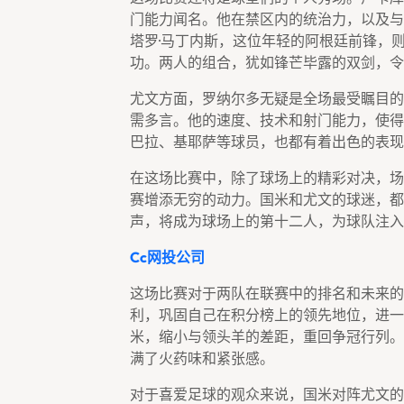
门能力闻名。他在禁区内的统治力，以及与
塔罗·马丁内斯，这位年轻的阿根廷前锋，
功。两人的组合，犹如锋芒毕露的双剑，令
尤文方面，罗纳尔多无疑是全场最受瞩目的
需多言。他的速度、技术和射门能力，使得
巴拉、基耶萨等球员，也都有着出色的表现
在这场比赛中，除了球场上的精彩对决，场
赛增添无穷的动力。国米和尤文的球迷，都
声，将成为球场上的第十二人，为球队注入
Cc网投公司
这场比赛对于两队在联赛中的排名和未来的
利，巩固自己在积分榜上的领先地位，进一
米，缩小与领头羊的差距，重回争冠行列。
满了火药味和紧张感。
对于喜爱足球的观众来说，国米对阵尤文的