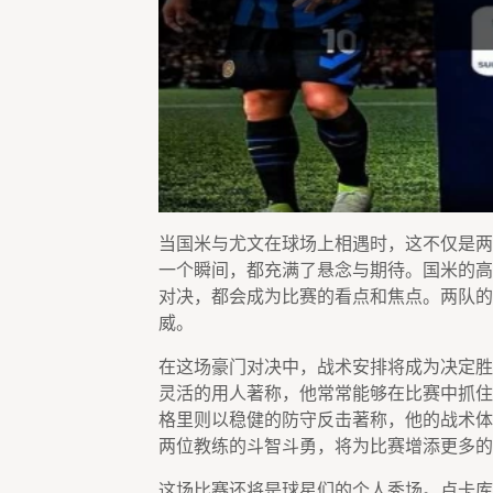
当国米与尤文在球场上相遇时，这不仅是两
一个瞬间，都充满了悬念与期待。国米的高
对决，都会成为比赛的看点和焦点。两队的
威。
在这场豪门对决中，战术安排将成为决定胜
灵活的用人著称，他常常能够在比赛中抓住
格里则以稳健的防守反击著称，他的战术体
两位教练的斗智斗勇，将为比赛增添更多的
这场比赛还将是球星们的个人秀场。卢卡库