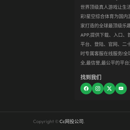
世界顶级真人游戏让生
彩!星空综合体育为国内
家打造的全球最顶级乐
APP,提供下载、入口、
平台、登陆、官网、二
时专属客服在线服务!全
全,最信誉,最公平的平台
找到我们
Copyright ©
Cc网投公司
.