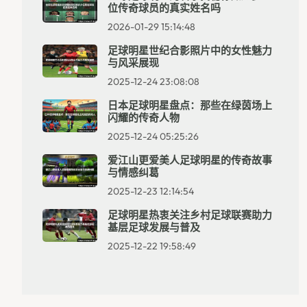
位传奇球员的真实姓名吗
2026-01-29 15:14:48
足球明星世纪合影照片中的女性魅力
与风采展现
2025-12-24 23:08:08
日本足球明星盘点：那些在绿茵场上
闪耀的传奇人物
2025-12-24 05:25:26
爱江山更爱美人足球明星的传奇故事
与情感纠葛
2025-12-23 12:14:54
足球明星热衷关注乡村足球联赛助力
基层足球发展与普及
2025-12-22 19:58:49