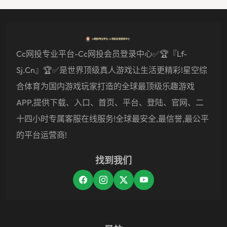
Cc网投专业平台-Cc网投会员登录中心✅🏆『lf-
Sj.cn』🏆✅是世界顶级真人游戏让生活更精彩!星空综
合体育为国内游戏玩家打造的全球最顶级乐趣游戏
APP,提供下载、入口、首页、平台、登陆、官网、二
十四小时专属客服在线服务!全球最安全,最信誉,最公平
的平台运营商!
找到我们