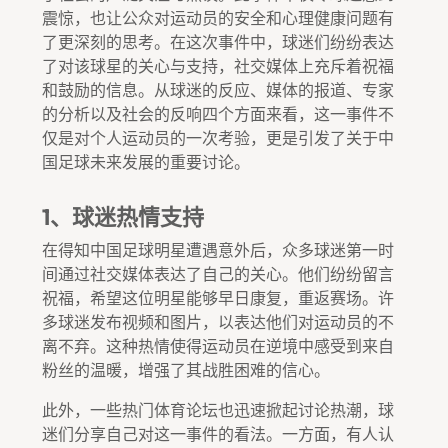
震惊，也让公众对运动员的安全和心理健康问题有
了更深刻的思考。在这次事件中，球迷们纷纷表达
了对该球星的关心与支持，社交媒体上充斥着祝福
和鼓励的信息。从球迷的反应、媒体的报道、专家
的分析以及社会的反响四个方面来看，这一事件不
仅是对个人运动员的一次考验，更是引发了关于中
国足球未来发展的重要讨论。
1、球迷热情支持
在得知中国足球明星遭遇意外后，众多球迷第一时
间通过社交媒体表达了自己的关心。他们纷纷留言
祝福，希望这位明星能够早日康复，重返赛场。许
多球迷发布视频和图片，以表达他们对运动员的不
离不弃。这种热情使得运动员在逆境中感受到来自
粉丝的温暖，增强了其战胜困难的信心。
此外，一些热门体育论坛也迅速掀起讨论热潮，球
迷们分享自己对这一事件的看法。一方面，有人认