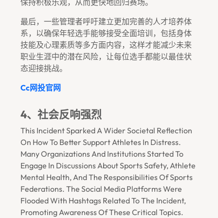
保持积极乐观，从而更快地回归赛场。
最后，一些管理者呼吁建立更加完善的人才培养体
系，以确保年轻选手能够接受全面培训，包括身体
技能及心理素质等多方面内容，这样才能减少未来
职业生涯中的潜在风险，让每位选手都能以最佳状
态迎接挑战。
Cc网投官网
4、社会反响强烈
This Incident Sparked A Wider Societal Reflection
On How To Better Support Athletes In Distress.
Many Organizations And Institutions Started To
Engage In Discussions About Sports Safety, Athlete
Mental Health, And The Responsibilities Of Sports
Federations. The Social Media Platforms Were
Flooded With Hashtags Related To The Incident,
Promoting Awareness Of These Critical Topics.