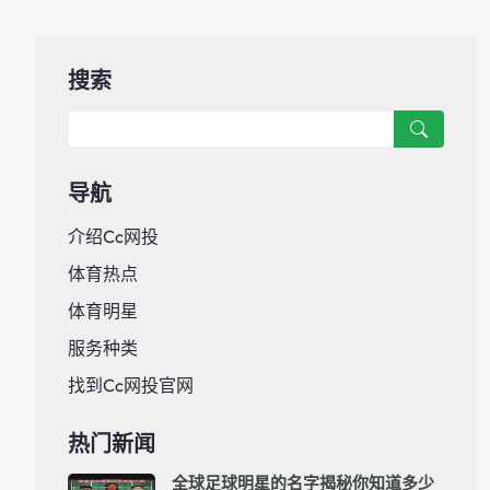
搜索
导航
介绍cc网投
体育热点
体育明星
服务种类
找到cc网投官网
热门新闻
全球足球明星的名字揭秘你知道多少