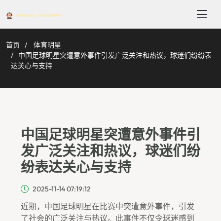
首页
体育明星
中国足球明星突遭意外事件引发广泛关注和热议，球迷们纷纷表
达关心与支持
中国足球明星突遭意外事件引
发广泛关注和热议，球迷们纷
纷表达关心与支持
2025-11-14 07:19:12
近期，中国足球明星在比赛中突遭意外事件，引发
了社会的广泛关注与热议。此事件不仅令球迷感到