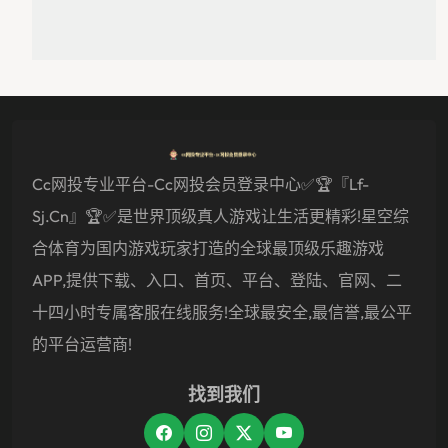
Cc网投专业平台-Cc网投会员登录中心✅🏆『lf-
Sj.cn』🏆✅是世界顶级真人游戏让生活更精彩!星空综
合体育为国内游戏玩家打造的全球最顶级乐趣游戏
APP,提供下载、入口、首页、平台、登陆、官网、二
十四小时专属客服在线服务!全球最安全,最信誉,最公平
的平台运营商!
找到我们