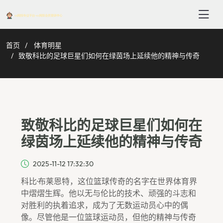
首页
体育明星
致敬科比的足球巨星们如何在绿茵场上延续他的精神与传奇
致敬科比的足球巨星们如何在
绿茵场上延续他的精神与传奇
2025-11-12 17:32:30
科比·布莱恩特，这位篮球传奇的名字在世界体育界
中熠熠生辉。他以无与伦比的技术、顽强的斗志和
对胜利的执着追求，成为了无数运动员心中的偶
像。尽管他是一位篮球运动员，但他的精神与传奇