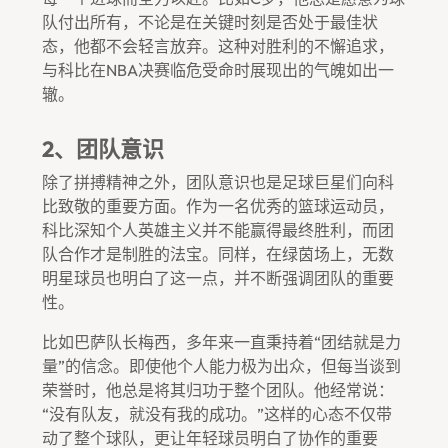
队付出所有，不论是在关键时刻是否处于最佳状
态，他都不会轻言放弃。这种对胜利的不懈追求，
与科比在NBA决赛临危受命时展现出的气魄如出一
辙。
2、团队意识
除了拼搏精神之外，团队意识也是足球巨星们向科
比致敬的重要方面。作为一名优秀的篮球运动员，
科比深知个人英雄主义并不能赢得最终胜利，而团
队合作才是制胜的法宝。同样，在绿茵场上，无数
明星球员也明白了这一点，并不断强调团队的重要
性。
比如巴萨队长梅西，多年来一直秉持着“团结就是力
量”的信念。即使他个人能力极为出众，但每当谈到
荣誉时，他总是将其归功于整个团队。他经常说：
“没有队友，就没有我的成功。”这样的心态不仅带
动了整个球队，更让年轻球员明白了协作的重要