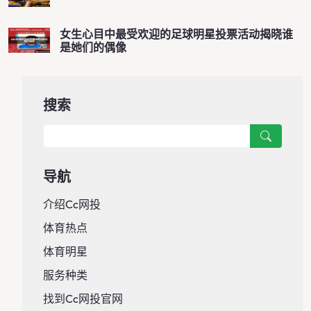
女生心目中最受欢迎的足球明星投票活动揭晓谁
是她们的偶像
搜索
导航
介绍cc网投
体育热点
体育明星
服务种类
找到cc网投官网