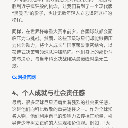
胜利近乎疯狂般的执念，让我们看到了一个现代版
“黑曼巴”的影子，也让无数年轻人立志追赶这样的
榜样。
同样，在世界杯等重大赛事前夕，各国球队都会面
临压力与挑战。然而，这些顶级球星们却能够把压
力化为动力，将个人成长与国家荣誉紧密结合，以
彭博式决策带领球队冲锋陷阵。他们身上的那份斗
志与决心，与当年科比决战NBA最巅峰时毫无二
致。
Cc网投官网
4、个人成就与社会责任感
最后，很多足球巨星还肩负着强烈的社会责任感，
这是他们向科比致敬的重要途径之一。作为全球知
名人物，他们利用自己的影响力去传播正能量，引
导青少年树立正确的人生观和价值观。例如，“大