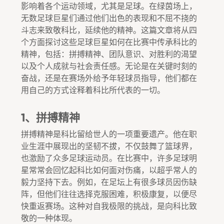
影响着各个运动领域，尤其是足球。在绿茵场上，
无数足球巨星们通过他们出色的表现和不屈不挠的
斗志来致敬科比，延续他的精神。这篇文章将从四
个方面探讨这些足球巨星如何在比赛中传承科比的
精神，包括：拼搏精神、团队意识、对胜利的渴望
以及个人成就与社会责任感。无论是在关键时刻的
奋战，还是在赛场外给予年轻球员指导，他们都在
用自己的方式诠释着科比所代表的一切。
1、拼搏精神
拼搏精神是科比留给世人的一项重要遗产。他在职
业生涯中展现出的坚韧不拔，不仅鼓舞了篮球界，
也激励了众多足球运动员。在比赛中，许多足球明
星常常会回忆起科比如何面对伤痛，以超乎常人的
毅力坚持下去。例如，在足坛上有很多球员因伤缺
阵，但他们往往选择克服困难，积极康复，以便尽
快重返赛场。这种对自我极限的挑战，是向科比致
敬的一种体现。