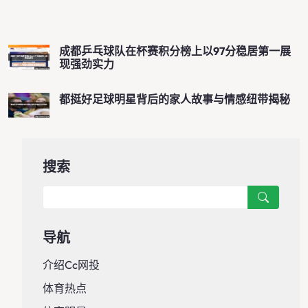
成都乒乓球队在杯赛积分榜上以97分稳居第一展
现强劲实力
都挺好足球明星背后的家人故事与情感纽带揭秘
搜索
导航
介绍cc网投
体育热点