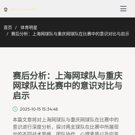
首页
体育明星
赛后分析：上海网球队与重庆网球队在比赛中的意识对比与启示
赛后分析：上海网球队与重庆
网球队在比赛中的意识对比与
启示
2025-10-15 15:34:48
本篇文章将对上海网球队与重庆网球队在比赛中的
意识进行深度分析，探讨两支球队在比赛中所展现
出的不同战术思维、团队协作、心理素质以及应变