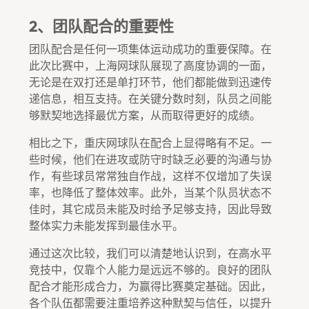
2、团队配合的重要性
团队配合是任何一项集体运动成功的重要保障。在
此次比赛中，上海网球队展现了高度协调的一面，
无论是在双打还是单打环节，他们都能做到迅速传
递信息，相互支持。在关键分数时刻，队员之间能
够默契地选择最优方案，从而取得更好的成绩。
相比之下，重庆网球队在配合上显得略有不足。一
些时候，他们在进攻或防守时缺乏必要的沟通与协
作，有些球员常常独自作战，这样不仅增加了失误
率，也降低了整体效率。此外，当某个队员状态不
佳时，其它成员未能及时给予足够支持，因此导致
整体实力未能发挥到最佳水平。
通过这次比较，我们可以清楚地认识到，在高水平
竞技中，仅靠个人能力是远远不够的。良好的团队
配合才能形成合力，为赢得比赛奠定基础。因此，
各个队伍都需要注重培养这种默契与信任，以提升